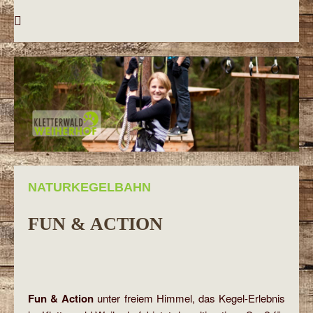
NATURKEGELBAHN
FUN & ACTION
Fun & Action
unter freiem Himmel, das Kegel-Erlebnis