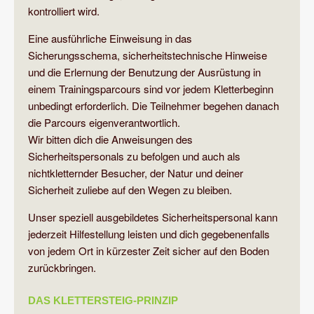
kontrolliert wird.
Eine ausführliche Einweisung in das
Sicherungsschema, sicherheitstechnische Hinweise
und die Erlernung der Benutzung der Ausrüstung in
einem Trainingsparcours sind vor jedem Kletterbeginn
unbedingt erforderlich. Die Teilnehmer begehen danach
die Parcours eigenverantwortlich.
Wir bitten dich die Anweisungen des
Sicherheitspersonals zu befolgen und auch als
nichtkletternder Besucher, der Natur und deiner
Sicherheit zuliebe auf den Wegen zu bleiben.
Unser speziell ausgebildetes Sicherheitspersonal kann
jederzeit Hilfestellung leisten und dich gegebenenfalls
von jedem Ort in kürzester Zeit sicher auf den Boden
zurückbringen.
DAS KLETTERSTEIG-PRINZIP