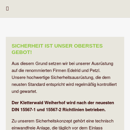
SICHERHEIT IST UNSER OBERSTES
GEBOT!
Aus diesem Grund setzen wir bei unserer Ausrüstung
auf die renommierten Firmen Edelrid und Petzl.
Unsere hochwertige Sicherheitsausrüstung, die dem
neusten Standard entspricht wird regelmäßig kontrolliert
und gewartet.
Der Kletterwald Weiherhof wird nach der neuesten
DIN 15567-1 und 15567-2 Richtlinien betrieben.
Zu unserem Sicherheitskonzept gehört eine technisch
einwandfreie Anlage, die täglich vor dem Einlass